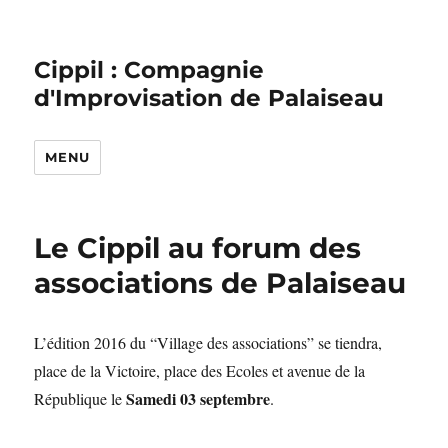
Cippil : Compagnie
d'Improvisation de Palaiseau
MENU
Le Cippil au forum des
associations de Palaiseau
L’édition 2016 du “Village des associations” se tiendra,
place de la Victoire, place des Ecoles et avenue de la
Samedi 03 septembre
République le
.