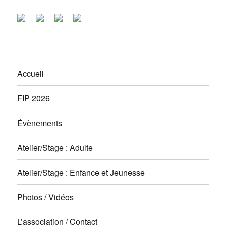
Accueil
FIP 2026
Évènements
Atelier/Stage : Adulte
Atelier/Stage : Enfance et Jeunesse
Photos / Vidéos
L’association / Contact