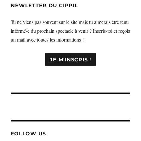
NEWLETTER DU CIPPIL
Tu ne viens pas souvent sur le site mais tu aimerais être tenu
informé-e du prochain spectacle à venir ? Inscris-toi et reçois
un mail avec toutes les informations !
FOLLOW US