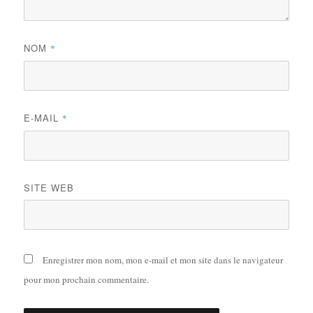
NOM
*
E-MAIL
*
SITE WEB
Enregistrer mon nom, mon e-mail et mon site dans le navigateur
pour mon prochain commentaire.