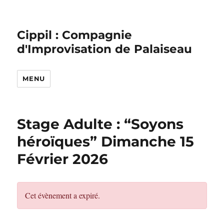
Cippil : Compagnie
d'Improvisation de Palaiseau
MENU
Stage Adulte : “Soyons
héroïques” Dimanche 15
Février 2026
Cet évènement a expiré.