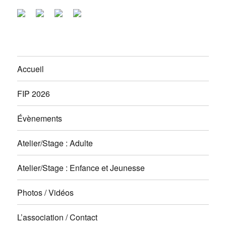
Accueil
FIP 2026
Évènements
Atelier/Stage : Adulte
Atelier/Stage : Enfance et Jeunesse
Photos / Vidéos
L’association / Contact