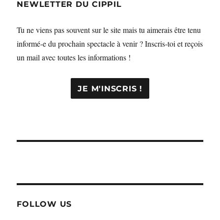
NEWLETTER DU CIPPIL
Tu ne viens pas souvent sur le site mais tu aimerais être tenu
informé-e du prochain spectacle à venir ? Inscris-toi et reçois
un mail avec toutes les informations !
FOLLOW US